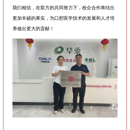
我们相信，在双方的共同努力下，校企合作将结出
更加丰硕的果实，为口腔医学技术的发展和人才培
养做出更大的贡献！