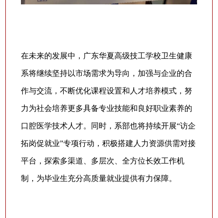
在未来的发展中，广东华夏高级技工学校卫生健康
系将继续坚持以市场需求为导向，加强与企业的合
作与交流，不断优化课程设置和人才培养模式，努
力为社会培养更多具备专业技能和良好职业素养的
口腔医学技术人才。同时，系部也将持续开展“访企
拓岗促就业”专项行动，积极搭建人力资源供需对接
平台，探索多渠道、多层次、全方位长效工作机
制，为毕业生充分高质量就业提供有力保障。