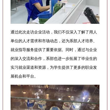
通过此次走访企业活动，我们不仅深入了解了用人
单位的人才需求和市场动态，还为系部人才培养、
就业指导服务提供了重要依据。同时，通过与企业
的深入交流和合作，系部也进一步拓展了毕业生的
实习就业渠道和资源，为学生提供了更多的职业发
展机会和平台。