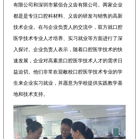
有限公司和深圳市紫佰合义齿有限公司。两家企业
都是是专注口腔科材料、义齿的研发与销售的高新
技术企业。在与企业负责人的交流中，双方就口腔
医学技术专业人才培养、实习就业等方面进行了深
入探讨。企业负责人表示，随着口腔医学技术的快
速发展，企业对高素质口腔医学技术人才的需求日
益迫切。他们非常欢迎敝校口腔医学技术专业的学
生来企业实习就业，并愿意为学校提供实践教学基
地和技术支持。