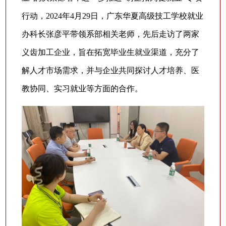
行动，2024年4月29日，广东华夏高级技工学校就业
办科长张彦平带领系部相关老师，先后走访了两家
义齿加工企业，旨在拓宽毕业生就业渠道，充分了
解人才市场需求，并与企业共同探讨人才培养、医
教协同、实习就业等方面的合作。