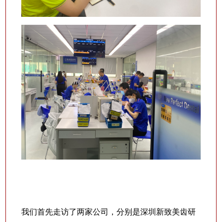
我们首先走访了两家公司，分别是深圳新致美齿研